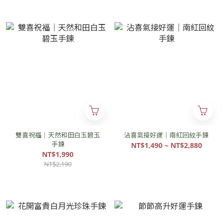
雙喜祝福｜天然和田白玉碧玉
沾喜氣接好運｜南紅回紋手鍊
手鍊
NT$1,490 ~ NT$2,880
NT$1,990
NT$2,190