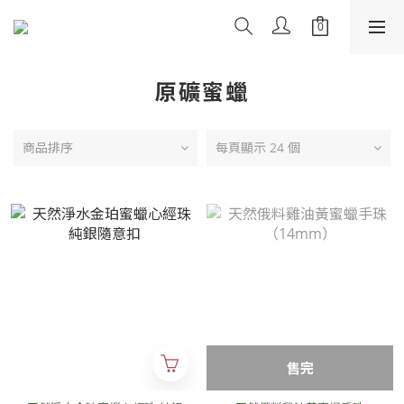
原礦蜜蠟
商品排序
每頁顯示 24 個
售完