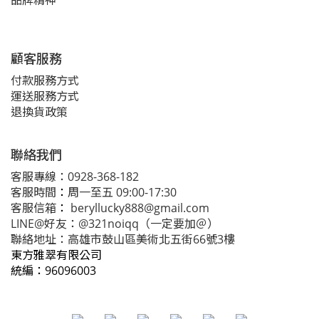
品牌精神
顧客服務
付款服務方式
運送服務方式
退換貨政策
聯絡我們
客服專線：0928-368-182
客服時間
：
周一至五 09:00-17:30
客服信箱
：
beryllucky888@gmail.com
LINE@好友：@321noiqq（一定要加＠）
聯絡地址：高雄市鼓山區美術北五街66號3樓
東方雅翠有限公司
統編：
96096003