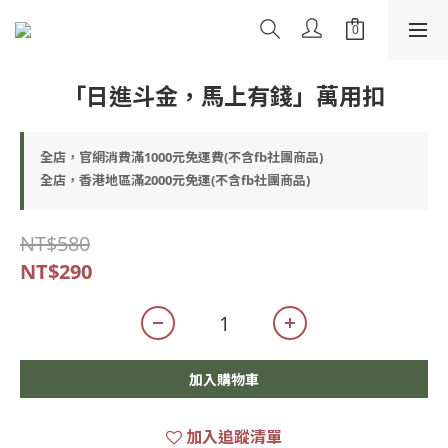
「日進斗金，馬上有錢」萬用扣
全店，官網消費滿1000元免運費(不含fb社團商品)
全店，香港地區滿2000元免運(不含fb社團商品)
NT$580
NT$290
加入購物車
加入追蹤清單