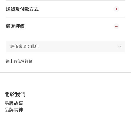
送貨及付款方式
顧客評價
尚未有任何評價
關於我們
品牌故事
品牌精神