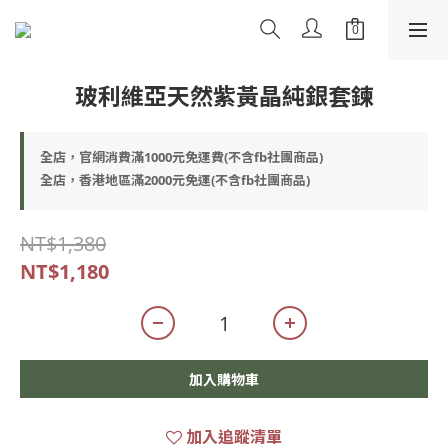
玻利維亞天然紫黃晶純銀套鍊
全店，官網消費滿1000元免運費(不含fb社團商品)
全店，香港地區滿2000元免運(不含fb社團商品)
NT$1,380
NT$1,180
加入購物車
加入追蹤清單