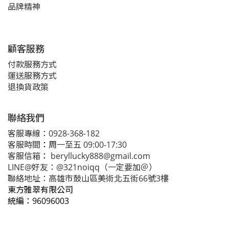
品牌精神
顧客服務
付款服務方式
運送服務方式
退換貨政策
聯絡我們
客服專線：0928-368-182
客服時間
：
周一至五 09:00-17:30
客服信箱
：
beryllucky888@gmail.com
LINE@好友：@321noiqq（一定要加＠）
聯絡地址：高雄市鼓山區美術北五街66號3樓
東方雅翠有限公司
統編：
96096003