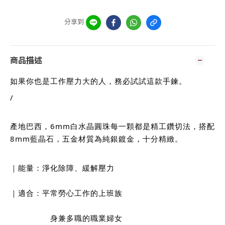
分享到
商品描述
如果你也是工作壓力大的人，務必試試這款手鍊。
/
產地巴西，6mm白水晶圓珠每一顆都是精工鑽切法，搭配
8mm藍晶石，五金材質為純銀鍍金，十分精緻。
｜能量：淨化除障、緩解壓力
｜適合：平常勞心工作的上班族
                身兼多職的職業婦女