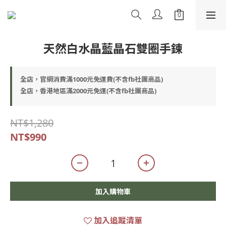
天然白水晶藍晶石雙圈手鍊
全店，官網消費滿1000元免運費(不含fb社團商品)
全店，香港地區滿2000元免運(不含fb社團商品)
NT$1,280
NT$990
加入購物車
加入追蹤清單