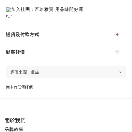
加入社團：百珞雅寶 用品味開好運
送貨及付款方式
顧客評價
尚未有任何評價
關於我們
品牌故事