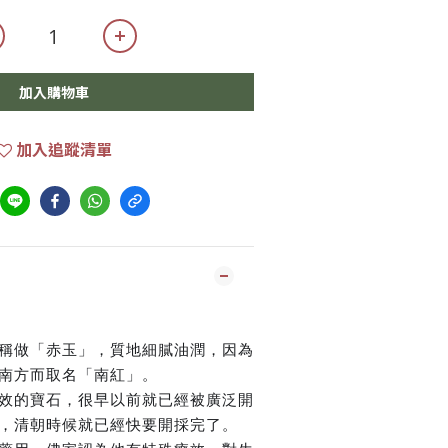
加入購物車
加入追蹤清單

稱做「赤玉」，質地細膩油潤，因為
南方而取名「南紅」。
效的寶石，很早以前就已經被廣泛開
，清朝時候就已經快要開採完了。