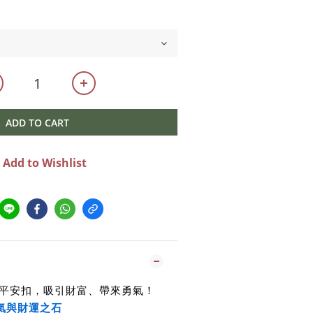
ADD TO CART
Add to Wishlist
平安扣，吸引財富、帶來勇氣！
氣與財運之石