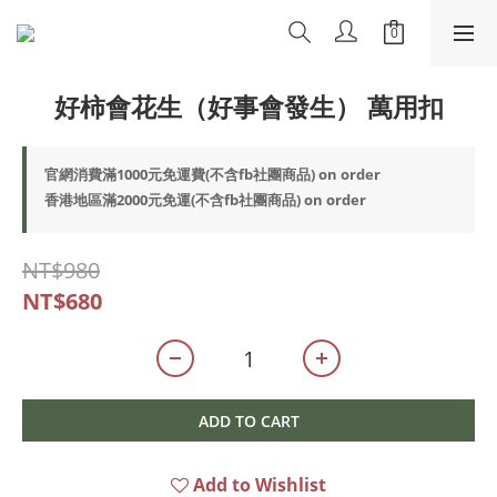
好柿會花生（好事會發生） 萬用扣
官網消費滿1000元免運費(不含fb社團商品) on order
香港地區滿2000元免運(不含fb社團商品) on order
NT$980
NT$680
ADD TO CART
Add to Wishlist