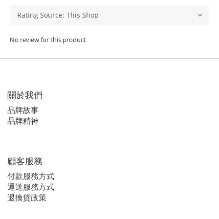
No review for this product
關於我們
品牌故事
品牌精神
顧客服務
付款服務方式
運送服務方式
退換貨政策