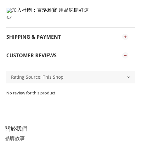
加入社團：百珞雅寶 用品味開好運
SHIPPING & PAYMENT
CUSTOMER REVIEWS
No review for this product
關於我們
品牌故事