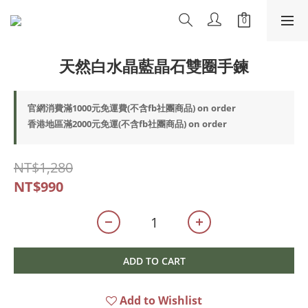
天然白水晶藍晶石雙圈手鍊
官網消費滿1000元免運費(不含fb社團商品) on order
香港地區滿2000元免運(不含fb社團商品) on order
NT$1,280
NT$990
ADD TO CART
Add to Wishlist