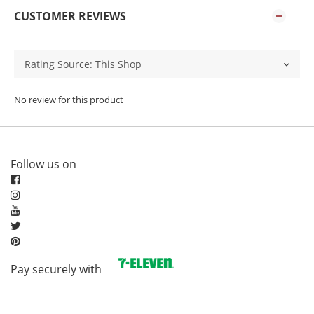
CUSTOMER REVIEWS
No review for this product
Follow us on
Pay securely with