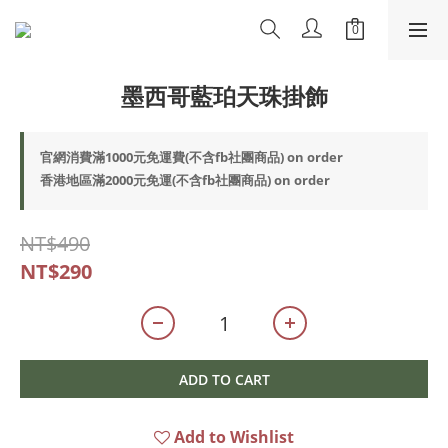
墨西哥藍珀天珠掛飾
官網消費滿1000元免運費(不含fb社團商品) on order
香港地區滿2000元免運(不含fb社團商品) on order
NT$490
NT$290
ADD TO CART
Add to Wishlist