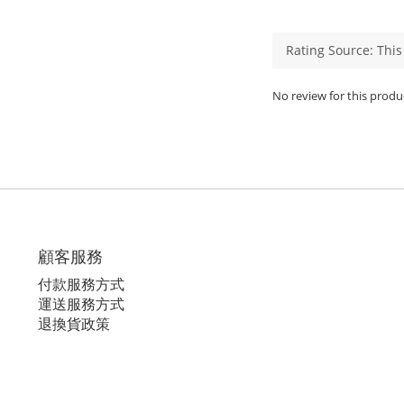
No review for this produ
顧客服務
付款服務方式
運送服務方式
退換貨政策