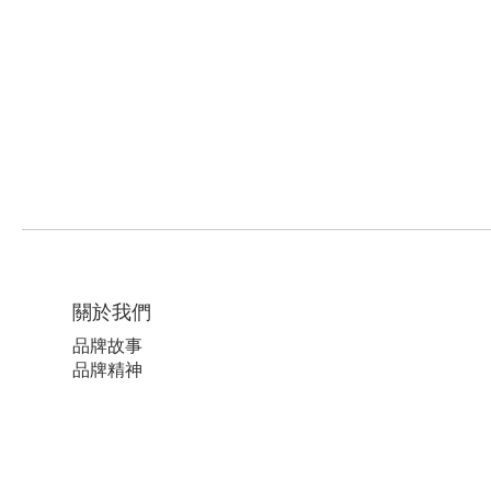
關於我們
品牌故事
品牌精神