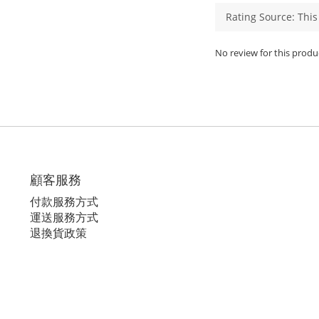
No review for this produ
顧客服務
付款服務方式
運送服務方式
退換貨政策