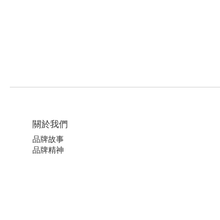
關於我們
品牌故事
品牌精神