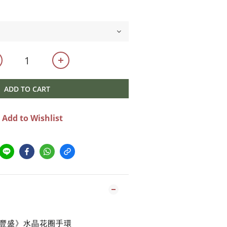
ADD TO CART
Add to Wishlist
豐盛》水晶花圈手環